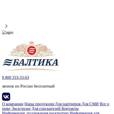
8 800 333-33-03
звонок по России бесплатный
О компании
Наша продукция
Для партнеров
Для СМИ
Все о
пиве
Экскурсии
Для соискателей
Контакты
Информация, подлежащая раскрытию
Информация для