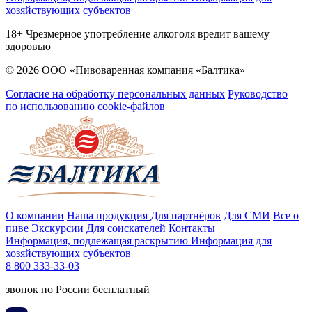
хозяйствующих субъектов
18+ Чрезмерное употребление алкоголя вредит вашему
здоровью
© 2026 ООО «Пивоваренная компания «Балтика»
Согласие на обработку персональных данных
Руководство
по использованию cookie-файлов
О компании
Наша продукция
Для партнёров
Для СМИ
Все о
пиве
Экскурсии
Для соискателей
Контакты
Информация, подлежащая раскрытию
Информация для
хозяйствующих субъектов
8 800 333-33-03
звонок по России бесплатный