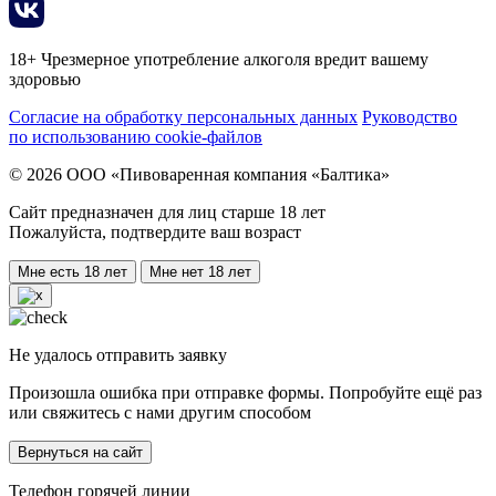
18+ Чрезмерное употребление алкоголя вредит вашему
здоровью
Согласие на обработку персональных данных
Руководство
по использованию cookie-файлов
© 2026 ООО «Пивоваренная компания «Балтика»
Сайт предназначен для лиц старше 18 лет
Пожалуйста, подтвердите ваш возраст
Мне есть 18 лет
Мне нет 18 лет
Не удалось отправить заявку
Произошла ошибка при отправке формы. Попробуйте ещё раз
или свяжитесь с нами другим способом
Вернуться на сайт
Телефон горячей линии