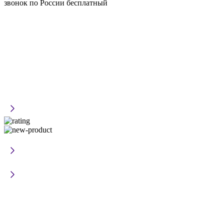
звонок по России бесплатный