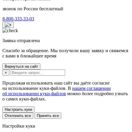
звонок по России бесплатный
8-800-333-33-03
Заявка отправлена
Спасибо за обращение. Мы получили вашу заявку и свяжемся
с вами в ближайшее время
Вернуться на сайт
×
Продолжая использовать наш сайт вы даёте согласие
на использование куки-файлов. В
нашем соглашении
об использовании куки-файлов
можно более подробно узнать
о самих куки-файлах.
Настроить куки
Отклонить все
Принять все
Настройки куки