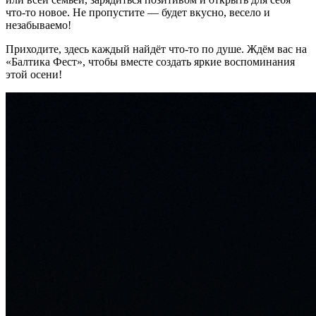
что‑то новое. Не пропустите — будет вкусно, весело и
незабываемо!
Приходите, здесь каждый найдёт что‑то по душе. Ждём вас на
«Балтика Фест», чтобы вместе создать яркие воспоминания
этой осени!