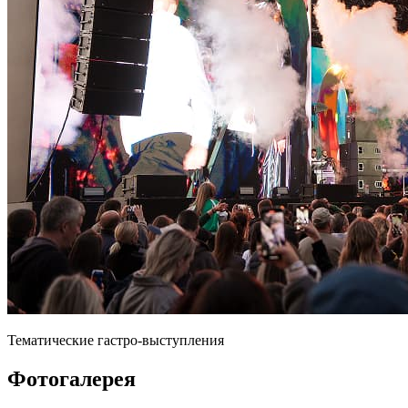
Тематические гастро‑выступления
Фотогалерея