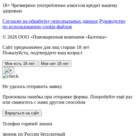
18+ Чрезмерное употребление алкоголя вредит вашему
здоровью
Согласие на обработку персональных данных
Руководство
по использованию cookie-файлов
© 2026 ООО «Пивоваренная компания «Балтика»
Сайт предназначен для лиц старше 18 лет
Пожалуйста, подтвердите ваш возраст
Мне есть 18 лет
Мне нет 18 лет
Не удалось отправить заявку
Произошла ошибка при отправке формы. Попробуйте ещё раз
или свяжитесь с нами другим способом
Вернуться на сайт
Телефон горячей линии
звонок по России бесплатный