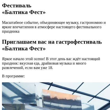
Фестиваль
«Балтика Фест»
Масштабное событие, объединяющее музыку, гастрономию и
яркие впечатления в атмосфере настоящего фестивального
праздника
Приглашаем вас на гастрофестиваль
«Балтика Фест»
Яркое начало этой осени! В этот день вас ждёт настоящий
праздник: вкусная еда, драйвовая музыка и много
развлечений, если вам уже 18.
В программе: