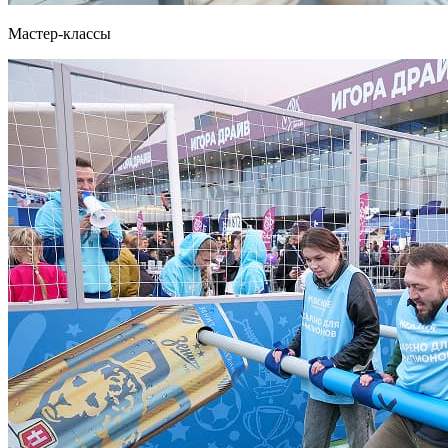
Мастер-классы