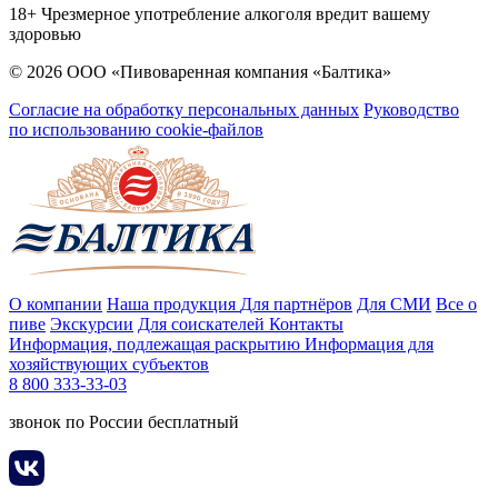
18+ Чрезмерное употребление алкоголя вредит вашему
здоровью
© 2026 ООО «Пивоваренная компания «Балтика»
Согласие на обработку персональных данных
Руководство
по использованию cookie-файлов
О компании
Наша продукция
Для партнёров
Для СМИ
Все о
пиве
Экскурсии
Для соискателей
Контакты
Информация, подлежащая раскрытию
Информация для
хозяйствующих субъектов
8 800 333-33-03
звонок по России бесплатный