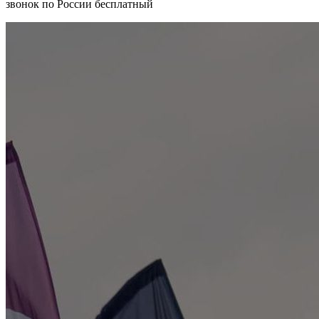
звонок по России бесплатный