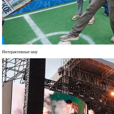
Интерактивные шоу