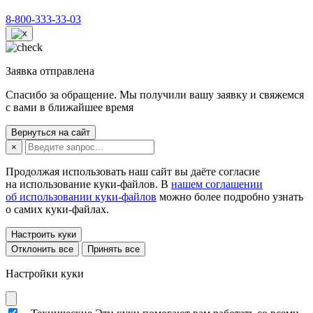
8-800-333-33-03
Заявка отправлена
Спасибо за обращение. Мы получили вашу заявку и свяжемся
с вами в ближайшее время
Вернуться на сайт
×
Продолжая использовать наш сайт вы даёте согласие
на использование куки-файлов. В
нашем соглашении
об использовании куки-файлов
можно более подробно узнать
о самих куки-файлах.
Настроить куки
Отклонить все
Принять все
Настройки куки