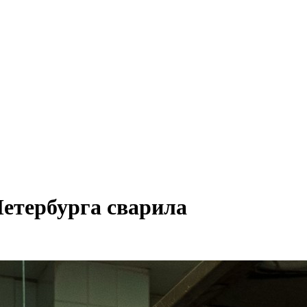
Петербурга сварила