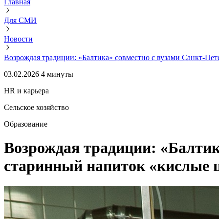
Главная
Для СМИ
Новости
Возрождая традиции: «Балтика» совместно с вузами Санкт-Пе
03.02.2026
4 минуты
HR и карьера
Сельское хозяйство
Образование
Возрождая традиции: «Балтик
старинный напиток «кислые 