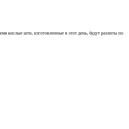
я кислые шти, изготовленные в этот день, будут разлиты по