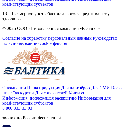
хозяйствующих субъектов
18+ Чрезмерное употребление алкоголя вредит вашему
здоровью
© 2026 ООО «Пивоваренная компания «Балтика»
Согласие на обработку персональных данных
Руководство
по использованию cookie-файлов
О компании
Наша продукция
Для партнёров
Для СМИ
Все о
пиве
Экскурсии
Для соискателей
Контакты
Информация, подлежащая раскрытию
Информация для
хозяйствующих субъектов
8 800 333-33-03
звонок по России бесплатный