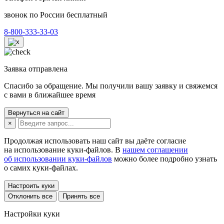
звонок по России бесплатный
8-800-333-33-03
Заявка отправлена
Спасибо за обращение. Мы получили вашу заявку и свяжемся
с вами в ближайшее время
Вернуться на сайт
×
Продолжая использовать наш сайт вы даёте согласие
на использование куки-файлов. В
нашем соглашении
об использовании куки-файлов
можно более подробно узнать
о самих куки-файлах.
Настроить куки
Отклонить все
Принять все
Настройки куки