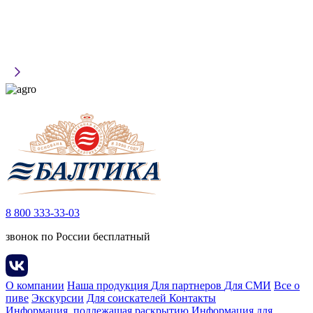
8 800 333-33-03
звонок по России бесплатный
О компании
Наша продукция
Для партнеров
Для СМИ
Все о
пиве
Экскурсии
Для соискателей
Контакты
Информация, подлежащая раскрытию
Информация для