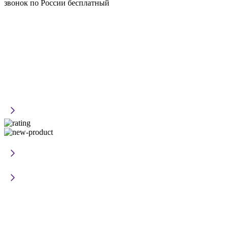
звонок по России бесплатный