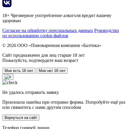
18+ Чрезмерное употребление алкоголя вредит вашему
здоровью
Согласие на обработку персональных данных
Руководство
по использованию cookie-файлов
© 2026 ООО «Пивоваренная компания «Балтика»
Сайт предназначен для лиц старше 18 лет
Пожалуйста, подтвердите ваш возраст
Мне есть 18 лет
Мне нет 18 лет
Не удалось отправить заявку
Произошла ошибка при отправке формы. Попробуйте ещё раз
или свяжитесь с нами другим способом
Вернуться на сайт
Телефон горячей линии