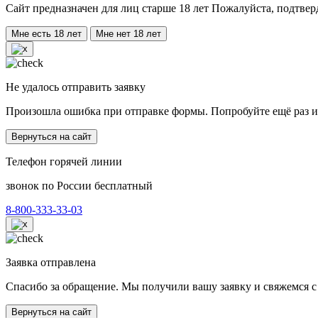
Сайт предназначен для лиц старше 18 лет Пожалуйста, подтвер
Мне есть 18 лет
Мне нет 18 лет
Не удалось отправить заявку
Произошла ошибка при отправке формы. Попробуйте ещё раз и
Вернуться на сайт
Телефон горячей линии
звонок по России бесплатный
8-800-333-33-03
Заявка отправлена
Спасибо за обращение. Мы получили вашу заявку и свяжемся с
Вернуться на сайт