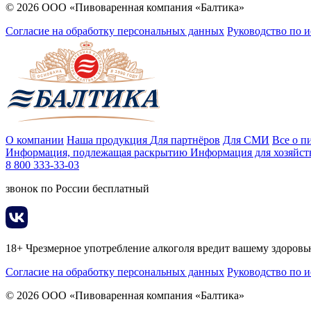
© 2026 ООО «Пивоваренная компания «Балтика»
Согласие на обработку персональных данных
Руководство по 
О компании
Наша продукция
Для партнёров
Для СМИ
Все о п
Информация, подлежащая раскрытию
Информация для хозяйст
8 800 333-33-03
звонок по России бесплатный
18+ Чрезмерное употребление алкоголя вредит вашему здоров
Согласие на обработку персональных данных
Руководство по 
© 2026 ООО «Пивоваренная компания «Балтика»