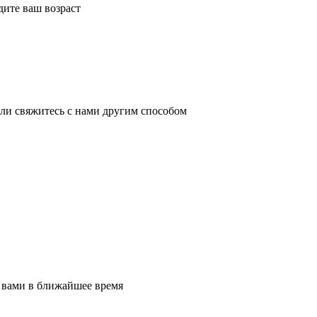
дите ваш возраст
ли свяжитесь с нами другим способом
 вами в ближайшее время