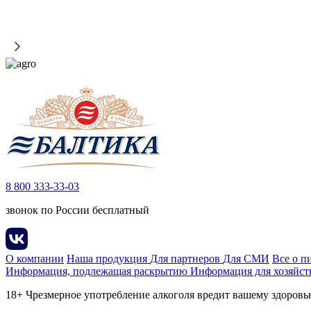
8 800 333-33-03
звонок по России бесплатный
О компании
Наша продукция
Для партнеров
Для СМИ
Все о п
Информация, подлежащая раскрытию
Информация для хозяйст
18+ Чрезмерное употребление алкоголя вредит вашему здоров