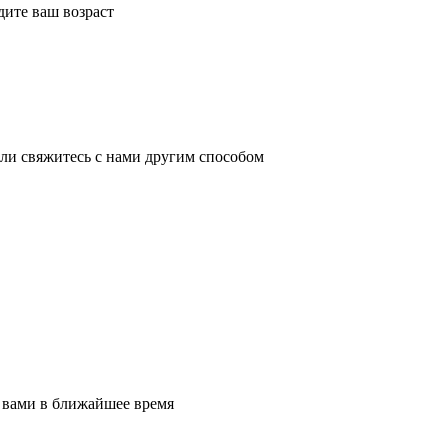
дите ваш возраст
ли свяжитесь с нами другим способом
 вами в ближайшее время