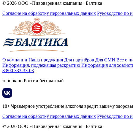
© 2026 ООО «Пивоваренная компания «Балтика»
Согласие на обработку персональных данных
Руководство по 
О компании
Наша продукция
Для партнёров
Для СМИ
Все о п
Информация, подлежащая раскрытию
Информация для хозяйст
8 800 333-33-03
звонок по России бесплатный
18+ Чрезмерное употребление алкоголя вредит вашему здоров
Согласие на обработку персональных данных
Руководство по 
© 2026 ООО «Пивоваренная компания «Балтика»