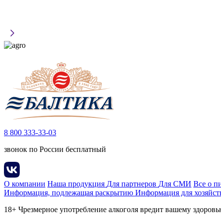
8 800 333-33-03
звонок по России бесплатный
О компании
Наша продукция
Для партнеров
Для СМИ
Все о п
Информация, подлежащая раскрытию
Информация для хозяйст
18+ Чрезмерное употребление алкоголя вредит вашему здоров