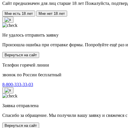
Сайт предназначен для лиц старше 18 лет Пожалуйста, подтвер
Мне есть 18 лет
Мне нет 18 лет
Не удалось отправить заявку
Произошла ошибка при отправке формы. Попробуйте ещё раз и
Вернуться на сайт
Телефон горячей линии
звонок по России бесплатный
8-800-333-33-03
Заявка отправлена
Спасибо за обращение. Мы получили вашу заявку и свяжемся с
Вернуться на сайт