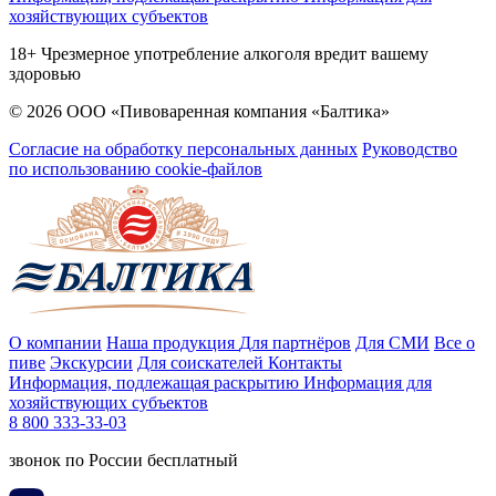
хозяйствующих субъектов
18+ Чрезмерное употребление алкоголя вредит вашему
здоровью
© 2026 ООО «Пивоваренная компания «Балтика»
Согласие на обработку персональных данных
Руководство
по использованию cookie-файлов
О компании
Наша продукция
Для партнёров
Для СМИ
Все о
пиве
Экскурсии
Для соискателей
Контакты
Информация, подлежащая раскрытию
Информация для
хозяйствующих субъектов
8 800 333-33-03
звонок по России бесплатный