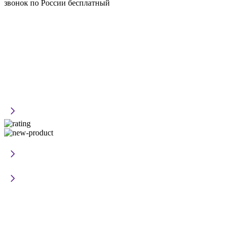
звонок по России бесплатный