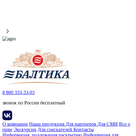
8 800 333-33-03
звонок по России бесплатный
О компании
Наша продукция
Для партнеров
Для СМИ
Все о
пиве
Экскурсии
Для соискателей
Контакты
Информация, подлежащая раскрытию
Информация для