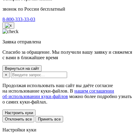
звонок по России бесплатный
8-800-333-33-03
Заявка отправлена
Спасибо за обращение. Мы получили вашу заявку и свяжемся
с вами в ближайшее время
Вернуться на сайт
×
Продолжая использовать наш сайт вы даёте согласие
на использование куки-файлов. В
нашем соглашении
об использовании куки-файлов
можно более подробно узнать
о самих куки-файлах.
Настроить куки
Отклонить все
Принять все
Настройки куки