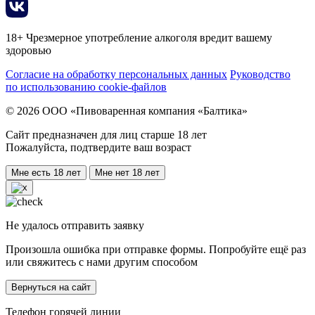
18+ Чрезмерное употребление алкоголя вредит вашему
здоровью
Согласие на обработку персональных данных
Руководство
по использованию cookie-файлов
© 2026 ООО «Пивоваренная компания «Балтика»
Сайт предназначен для лиц старше 18 лет
Пожалуйста, подтвердите ваш возраст
Мне есть 18 лет
Мне нет 18 лет
Не удалось отправить заявку
Произошла ошибка при отправке формы. Попробуйте ещё раз
или свяжитесь с нами другим способом
Вернуться на сайт
Телефон горячей линии