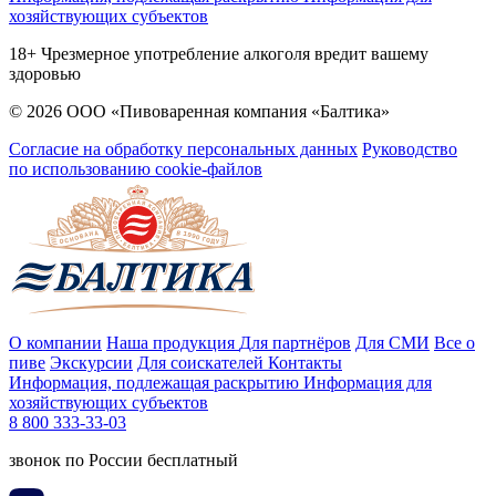
хозяйствующих субъектов
18+ Чрезмерное употребление алкоголя вредит вашему
здоровью
© 2026 ООО «Пивоваренная компания «Балтика»
Согласие на обработку персональных данных
Руководство
по использованию cookie-файлов
О компании
Наша продукция
Для партнёров
Для СМИ
Все о
пиве
Экскурсии
Для соискателей
Контакты
Информация, подлежащая раскрытию
Информация для
хозяйствующих субъектов
8 800 333-33-03
звонок по России бесплатный