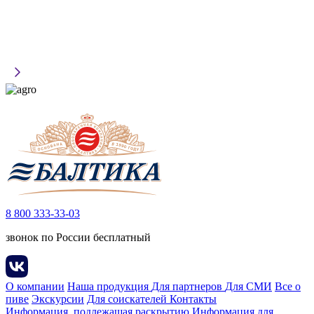
8 800 333-33-03
звонок по России бесплатный
О компании
Наша продукция
Для партнеров
Для СМИ
Все о
пиве
Экскурсии
Для соискателей
Контакты
Информация, подлежащая раскрытию
Информация для