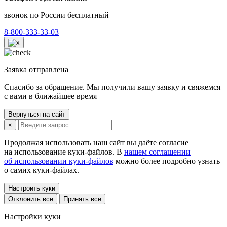
звонок по России бесплатный
8-800-333-33-03
Заявка отправлена
Спасибо за обращение. Мы получили вашу заявку и свяжемся
с вами в ближайшее время
Вернуться на сайт
×
Продолжая использовать наш сайт вы даёте согласие
на использование куки-файлов. В
нашем соглашении
об использовании куки-файлов
можно более подробно узнать
о самих куки-файлах.
Настроить куки
Отклонить все
Принять все
Настройки куки