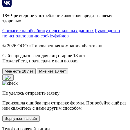
18+ Чрезмерное употребление алкоголя вредит вашему
здоровью
Согласие на обработку персональных данных
Руководство
по использованию cookie-файлов
© 2026 ООО «Пивоваренная компания «Балтика»
Сайт предназначен для лиц старше 18 лет
Пожалуйста, подтвердите ваш возраст
Мне есть 18 лет
Мне нет 18 лет
Не удалось отправить заявку
Произошла ошибка при отправке формы. Попробуйте ещё раз
или свяжитесь с нами другим способом
Вернуться на сайт
Телефон горячей линии