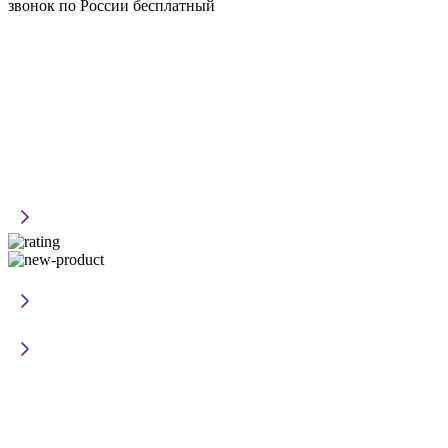
звонок по России бесплатный