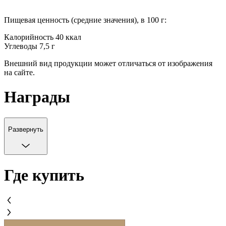
Пищевая ценность (средние значения), в 100 г:
Калорийность 40 ккал
Углеводы 7,5 г
Внешний вид продукции может отличаться от изображения
на сайте.
Награды
Развернуть
Где купить