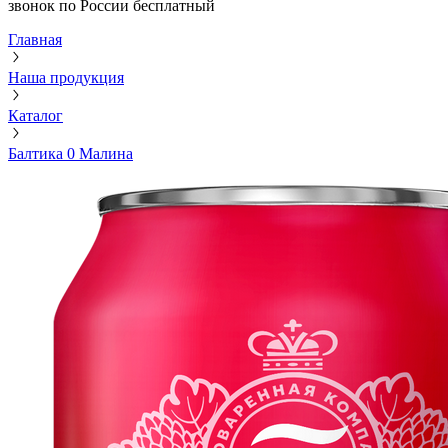
звонок по России бесплатный
Главная
Наша продукция
Каталог
Балтика 0 Малина