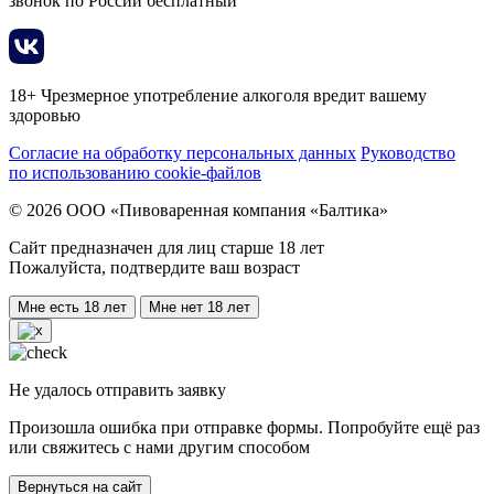
звонок по России бесплатный
18+ Чрезмерное употребление алкоголя вредит вашему
здоровью
Согласие на обработку персональных данных
Руководство
по использованию cookie-файлов
© 2026 ООО «Пивоваренная компания «Балтика»
Сайт предназначен для лиц старше 18 лет
Пожалуйста, подтвердите ваш возраст
Мне есть 18 лет
Мне нет 18 лет
Не удалось отправить заявку
Произошла ошибка при отправке формы. Попробуйте ещё раз
или свяжитесь с нами другим способом
Вернуться на сайт