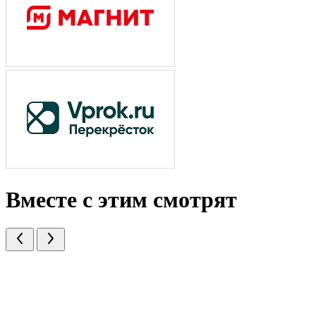
Вместе с этим смотрят