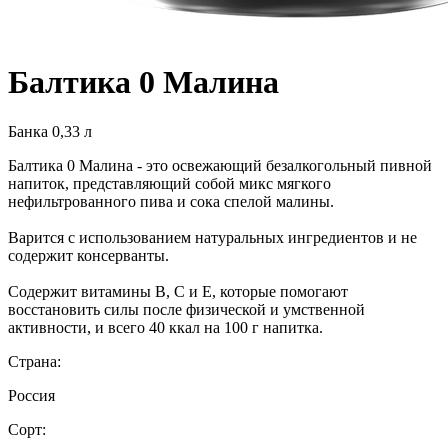
Балтика 0 Малина
Банка 0,33 л
Балтика 0 Малина - это освежающий безалкогольный пивной
напиток, представляющий собой микс мягкого
нефильтрованного пива и сока спелой малины.
Варится с использованием натуральных ингредиентов и не
содержит консерванты.
Содержит витамины В, С и Е, которые помогают
восстановить силы после физической и умственной
активности, и всего 40 ккал на 100 г напитка.
Страна:
Россия
Сорт: