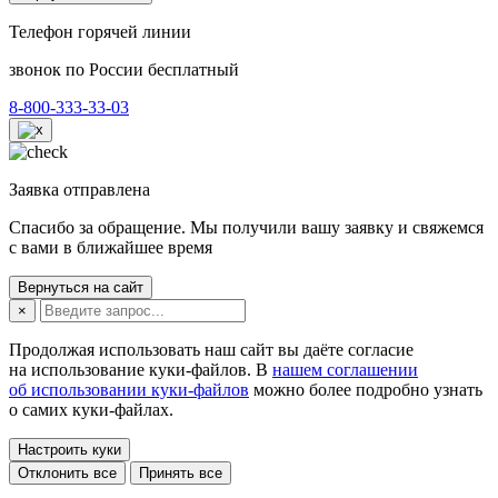
Телефон горячей линии
звонок по России бесплатный
8-800-333-33-03
Заявка отправлена
Спасибо за обращение. Мы получили вашу заявку и свяжемся
с вами в ближайшее время
Вернуться на сайт
×
Продолжая использовать наш сайт вы даёте согласие
на использование куки-файлов. В
нашем соглашении
об использовании куки-файлов
можно более подробно узнать
о самих куки-файлах.
Настроить куки
Отклонить все
Принять все