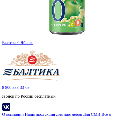
Балтика 0 Яблоко
8 800 333-33-03
звонок по России бесплатный
О компании
Наша продукция
Для партнеров
Для СМИ
Все о