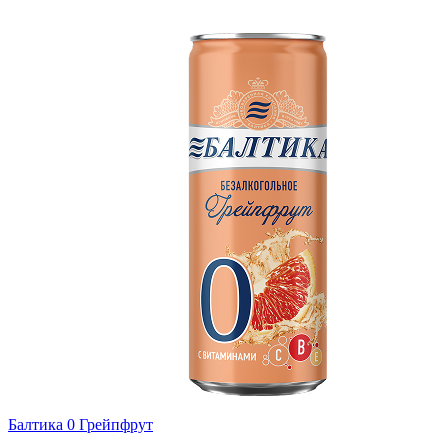
Балтика 0 Грейпфрут