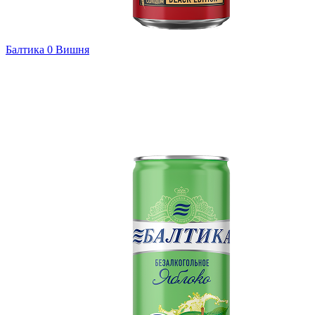
Балтика 0 Вишня