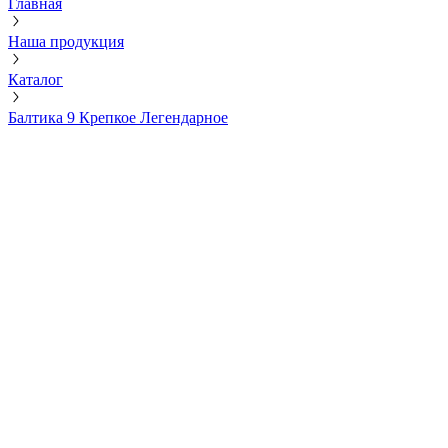
Главная
Наша продукция
Каталог
Балтика 9 Крепкое Легендарное