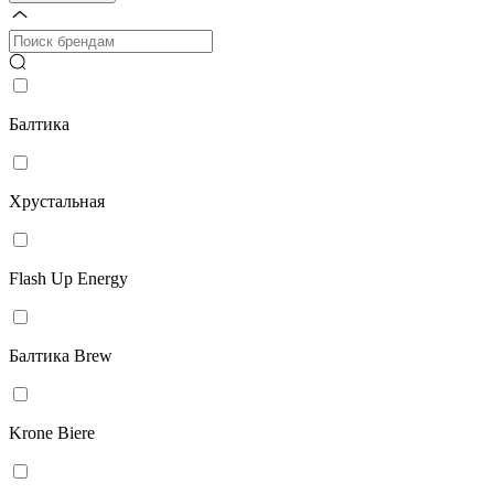
Балтика
Хрустальная
Flash Up Energy
Балтика Brew
Krone Biere