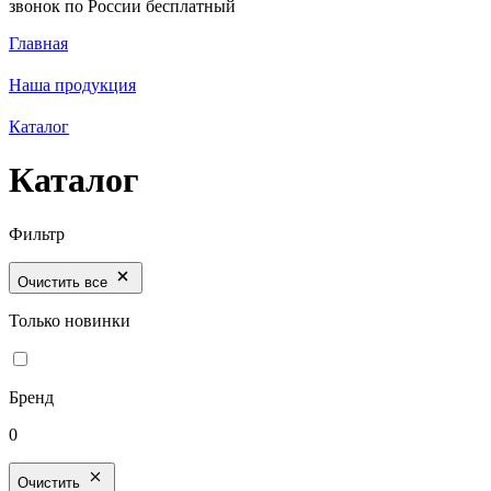
звонок по России бесплатный
Главная
Наша продукция
Каталог
Каталог
Фильтр
Очистить все
Только новинки
Бренд
0
Очистить