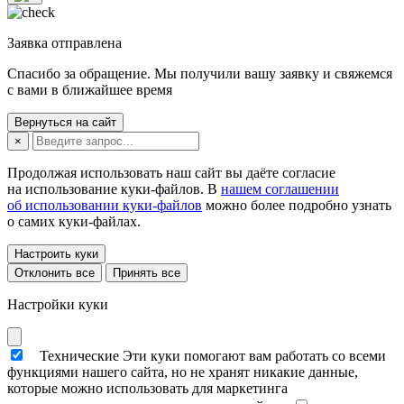
Заявка отправлена
Спасибо за обращение. Мы получили вашу заявку и свяжемся
с вами в ближайшее время
Вернуться на сайт
×
Продолжая использовать наш сайт вы даёте согласие
на использование куки-файлов. В
нашем соглашении
об использовании куки-файлов
можно более подробно узнать
о самих куки-файлах.
Настроить куки
Отклонить все
Принять все
Настройки куки
Технические
Эти куки помогают вам работать со всеми
функциями нашего сайта, но не хранят никакие данные,
которые можно использовать для маркетинга