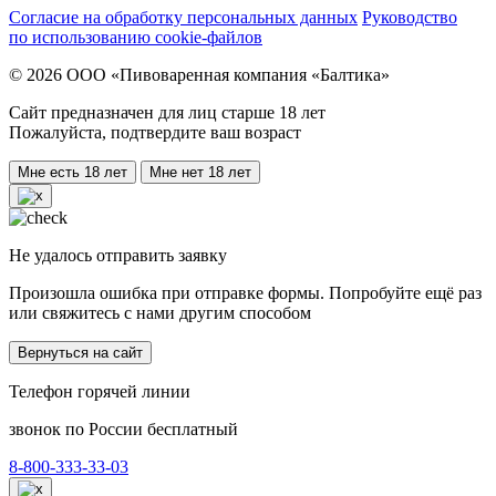
Согласие на обработку персональных данных
Руководство
по использованию cookie-файлов
© 2026 ООО «Пивоваренная компания «Балтика»
Сайт предназначен для лиц старше 18 лет
Пожалуйста, подтвердите ваш возраст
Мне есть 18 лет
Мне нет 18 лет
Не удалось отправить заявку
Произошла ошибка при отправке формы. Попробуйте ещё раз
или свяжитесь с нами другим способом
Вернуться на сайт
Телефон горячей линии
звонок по России бесплатный
8-800-333-33-03