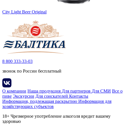
City Light Beer Original
8 800 333-33-03
звонок по России бесплатный
О компании
Наша продукция
Для партнеров
Для СМИ
Все о
пиве
Экскурсии
Для соискателей
Контакты
Информация, подлежащая раскрытию
Информация для
хозяйствующих субъектов
18+ Чрезмерное употребление алкоголя вредит вашему
здоровью