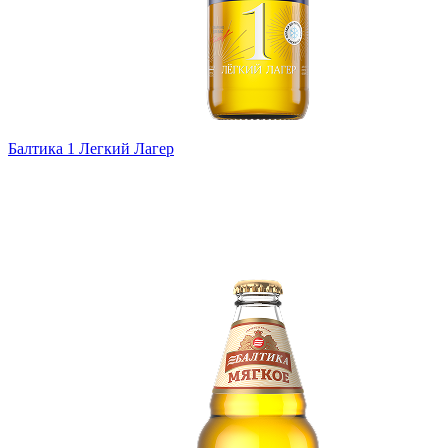
Балтика 1 Легкий Лагер