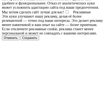
удобнее и функциональнее. Отказ от аналитических куки
может усложнить адаптацию сайта под ваши предпочтения.
Мы хотим сделать сайт лучше для вас!
Рекламные
Эти куки улучшают нашу рекламу, делая её более
релевантной — точно под ваши интересы. Это делает рекламу
менее навязчивой и ваш опыт на сайте — более приятным.
Если отключите рекламные cookie, реклама станет менее
персональной и может не совпадать с вашими интересами.
Отменить
Сохранить