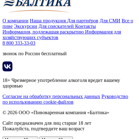
О компании
Наша продукция
Для партнёров
Для СМИ
Все о
пиве
Экскурсии
Для соискателей
Контакты
Информация, подлежащая раскрытию
Информация для
хозяйствующих субъектов
8 800 333-33-03
звонок по России бесплатный
18+ Чрезмерное употребление алкоголя вредит вашему
здоровью
Согласие на обработку персональных данных
Руководство
по использованию cookie-файлов
© 2026 ООО «Пивоваренная компания «Балтика»
Сайт предназначен для лиц старше 18 лет
Пожалуйста, подтвердите ваш возраст