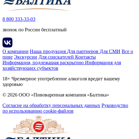
8 800 333-33-03
звонок по России бесплатный
О компании
Наша продукция
Для партнеров
Для СМИ
Все о
пиве
Экскурсии
Для соискателей
Контакты
Информация, подлежащая раскрытию
Информация для
хозяйствующих субъектов
18+ Чрезмерное употребление алкоголя вредит вашему
здоровью
© 2026 ООО «Пивоваренная компания «Балтика»
Согласие на обработку персональных данных
Руководство
по использованию cookie-файлов