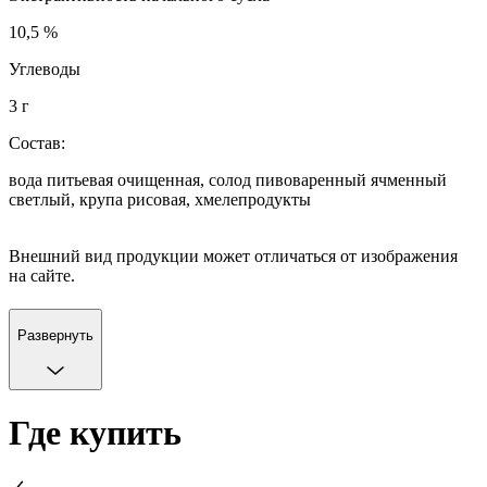
10,5 %
Углеводы
3 г
Состав:
вода питьевая очищенная, солод пивоваренный ячменный
светлый, крупа рисовая, хмелепродукты
Внешний вид продукции может отличаться от изображения
на сайте.
Развернуть
Где купить