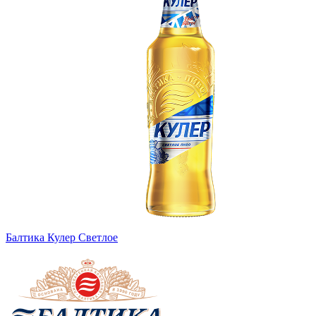
Балтика Кулер Светлое