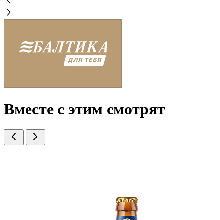
Вместе с этим смотрят