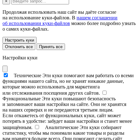
×
Продолжая использовать наш сайт вы даёте согласие
на использование куки-файлов. В
нашем соглашении
об использовании куки-файлов
можно более подробно узнать
о самих куки-файлах.
Настроить куки
Отклонить все
Принять все
Настройки куки
Технические
Эти куки помогают вам работать со всеми
функциями нашего сайта, но не хранят никакие данные,
которые можно использовать для маркетинга
или отслеживания посещения других сайтов.
Функциональные
Эти куки повышают безопасность
и запоминают ваши настройки на сайте. Они не хранятся
на наших серверах и не передаются третьим лицам.
Если откажетесь от функциональных куки, сайт может
потерять в удобстве: забудет ваши настройки и станет менее
защищённым.
Аналитические
Эти куки собирают
статистику, чтобы мы понимали какие товары и разделы
вам нравятся больше всего. Они помогают сделать сайт