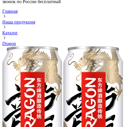
звонок по России бесплатный
Главная
Наша продукция
Каталог
Dragon