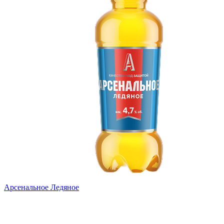
Арсенальное Ледяное