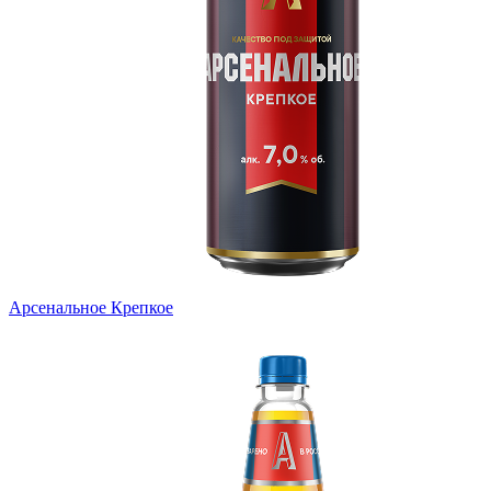
Арсенальное Крепкое