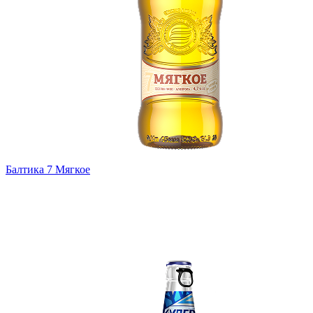
Балтика 7 Мягкое