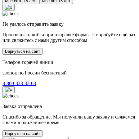
Мне есть 18 лет
Мне нет 18 лет
Не удалось отправить заявку
Произошла ошибка при отправке формы. Попробуйте ещё раз
или свяжитесь с нами другим способом
Вернуться на сайт
Телефон горячей линии
звонок по России бесплатный
8-800-333-33-03
Заявка отправлена
Спасибо за обращение. Мы получили вашу заявку и свяжемся
с вами в ближайшее время
Вернуться на сайт