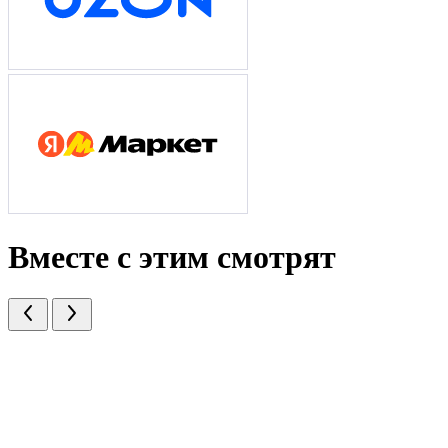
Вместе с этим смотрят