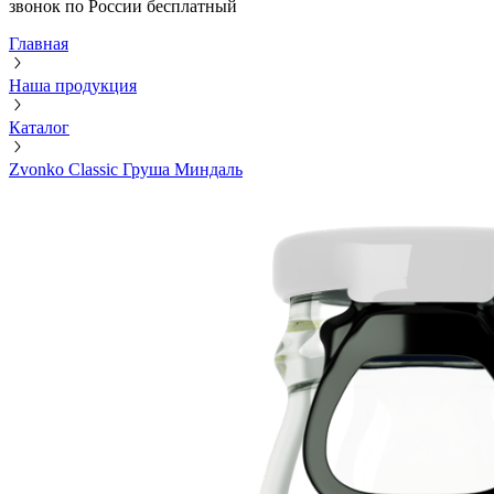
звонок по России бесплатный
Главная
Наша продукция
Каталог
Zvonko Classic Груша Миндаль