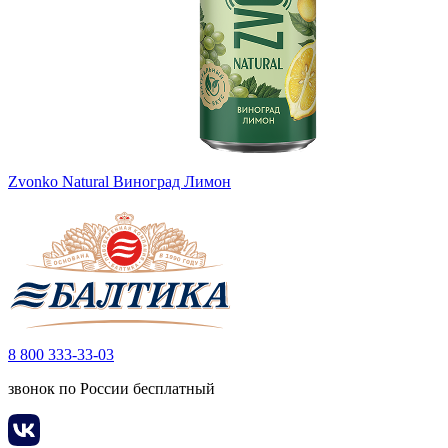
Zvonko Natural Виноград Лимон
8 800 333-33-03
звонок по России бесплатный