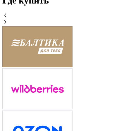
Где купить