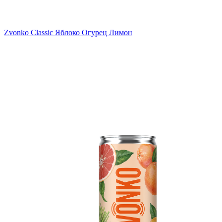
Zvonko Classic Яблоко Огурец Лимон