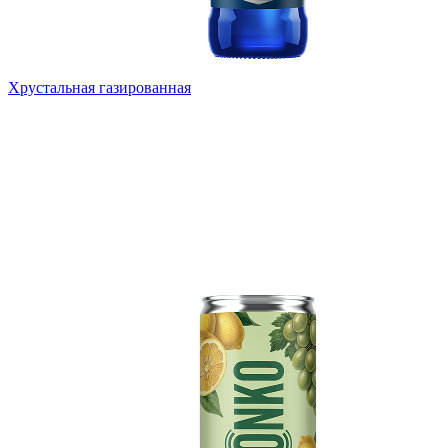
Хрустальная газированная