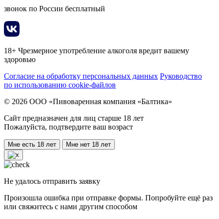
звонок по России бесплатный
18+ Чрезмерное употребление алкоголя вредит вашему
здоровью
Согласие на обработку персональных данных
Руководство
по использованию cookie-файлов
© 2026 ООО «Пивоваренная компания «Балтика»
Сайт предназначен для лиц старше 18 лет
Пожалуйста, подтвердите ваш возраст
Мне есть 18 лет
Мне нет 18 лет
Не удалось отправить заявку
Произошла ошибка при отправке формы. Попробуйте ещё раз
или свяжитесь с нами другим способом