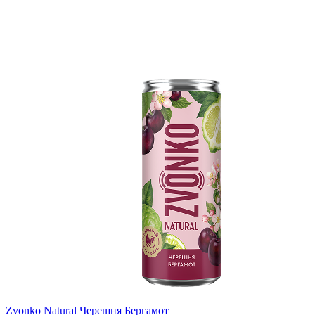
Zvonko Natural Черешня Бергамот