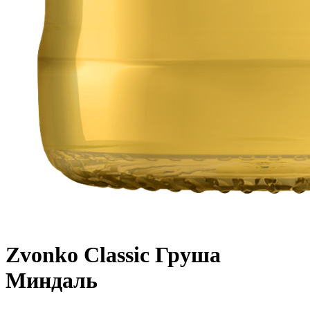
Zvonko Classic Груша
Миндаль