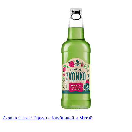
Zvonko Classic Тархун с Клубникой и Мятой