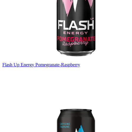
Flash Up Energy Pomegranate-Raspberry