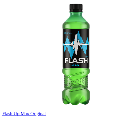
Flash Up Max Original