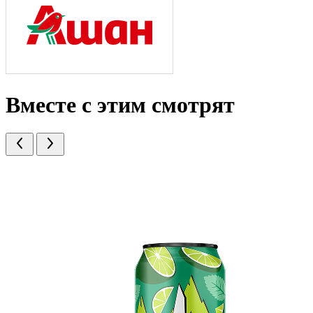
Вместе с этим смотрят