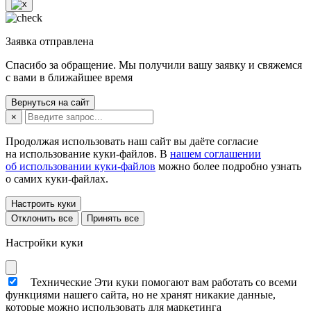
Заявка отправлена
Спасибо за обращение. Мы получили вашу заявку и свяжемся
с вами в ближайшее время
Вернуться на сайт
×
Продолжая использовать наш сайт вы даёте согласие
на использование куки-файлов. В
нашем соглашении
об использовании куки-файлов
можно более подробно узнать
о самих куки-файлах.
Настроить куки
Отклонить все
Принять все
Настройки куки
Технические
Эти куки помогают вам работать со всеми
функциями нашего сайта, но не хранят никакие данные,
которые можно использовать для маркетинга