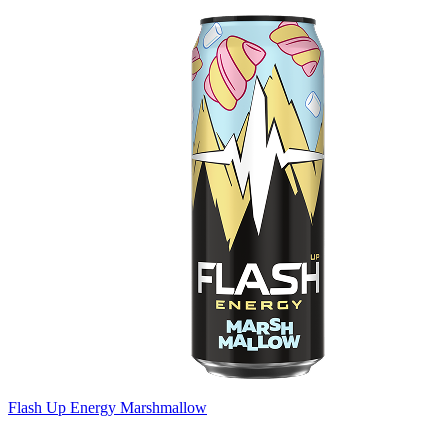
Flash Up Energy Marshmallow