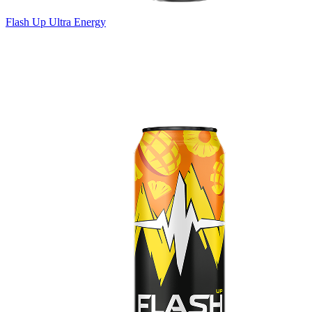
Flash Up Ultra Energy