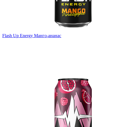
Flash Up Energy Манго-ананас