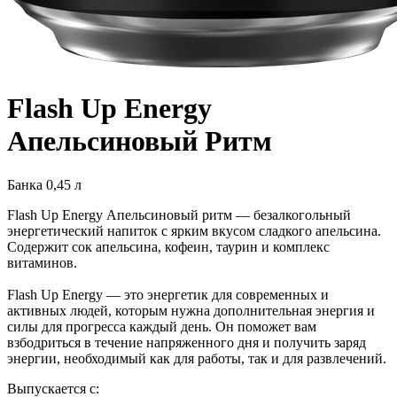
Flash Up Energy
Апельсиновый Ритм
Банка 0,45 л
Flash Up Energy Апельсиновый ритм — безалкогольный
энергетический напиток с ярким вкусом сладкого апельсина.
Содержит сок апельсина, кофеин, таурин и комплекс
витаминов.
Flash Up Energy — это энергетик для современных и
активных людей, которым нужна дополнительная энергия и
силы для прогресса каждый день. Он поможет вам
взбодриться в течение напряженного дня и получить заряд
энергии, необходимый как для работы, так и для развлечений.
Выпускается с: