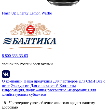
Flash Up Energy Lemon Waffle
8 800 333-33-03
звонок по России бесплатный
О компании
Наша продукция
Для партнеров
Для СМИ
Все о
пиве
Экскурсии
Для соискателей
Контакты
Информация, подлежащая раскрытию
Информация для
хозяйствующих субъектов
18+ Чрезмерное употребление алкоголя вредит вашему
здоровью