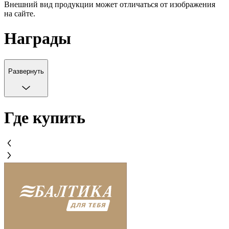
Внешний вид продукции может отличаться от изображения
на сайте.
Награды
Развернуть
Где купить