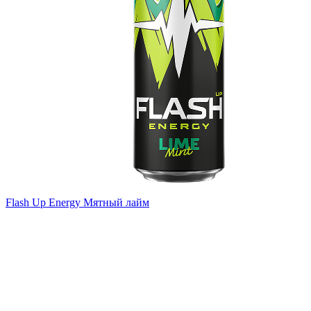
Flash Up Energy Мятный лайм