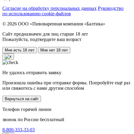
Согласие на обработку персональных данных
Руководство
по использованию cookie-файлов
© 2026 ООО «Пивоваренная компания «Балтика»
Сайт предназначен для лиц старше 18 лет
Пожалуйста, подтвердите ваш возраст
Мне есть 18 лет
Мне нет 18 лет
Не удалось отправить заявку
Произошла ошибка при отправке формы. Попробуйте ещё раз
или свяжитесь с нами другим способом
Вернуться на сайт
Телефон горячей линии
звонок по России бесплатный
8-800-333-33-03