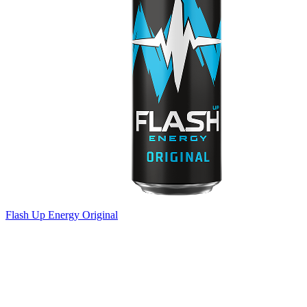
Flash Up Energy Original