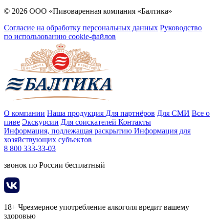
© 2026 ООО «Пивоваренная компания «Балтика»
Согласие на обработку персональных данных
Руководство
по использованию cookie-файлов
О компании
Наша продукция
Для партнёров
Для СМИ
Все о
пиве
Экскурсии
Для соискателей
Контакты
Информация, подлежащая раскрытию
Информация для
хозяйствующих субъектов
8 800 333-33-03
звонок по России бесплатный
18+ Чрезмерное употребление алкоголя вредит вашему
здоровью