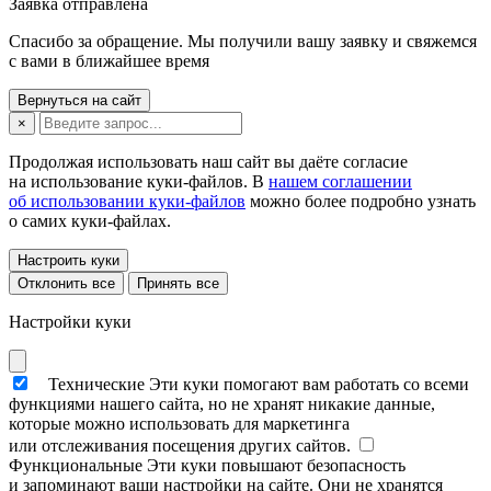
Заявка отправлена
Спасибо за обращение. Мы получили вашу заявку и свяжемся
с вами в ближайшее время
Вернуться на сайт
×
Продолжая использовать наш сайт вы даёте согласие
на использование куки-файлов. В
нашем соглашении
об использовании куки-файлов
можно более подробно узнать
о самих куки-файлах.
Настроить куки
Отклонить все
Принять все
Настройки куки
Технические
Эти куки помогают вам работать со всеми
функциями нашего сайта, но не хранят никакие данные,
которые можно использовать для маркетинга
или отслеживания посещения других сайтов.
Функциональные
Эти куки повышают безопасность
и запоминают ваши настройки на сайте. Они не хранятся