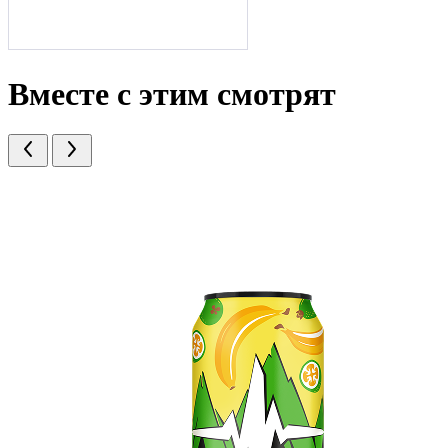
Вместе с этим смотрят