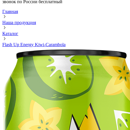
звонок по России бесплатный
Главная
Наша продукция
Каталог
Flash Up Energy Kiwi-Carambola