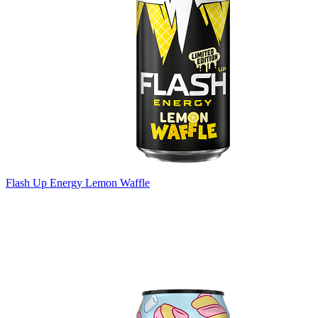
Flash Up Energy Lemon Waffle