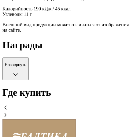
Калорийность 190 кДж / 45 ккал
Углеводы 11 г
Внешний вид продукции может отличаться от изображения
на сайте.
Награды
Развернуть
Где купить