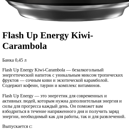
Flash Up Energy Kiwi-
Carambola
Банка 0,45 л
Flash Up Energy Kiwi-Carambola — безалкогольный
энергетический напиток с уникальным миксом тропических
фруктов — сочным киви и экзотической карамболой.
Содержит кофеин, таурин и комплекс витаминов.
Flash Up Energy — это энергетик для современных и
активных людей, которым нужна дополнительная энергия и
силы для прогресса каждый день. Он поможет вам
взбодриться в течение напряженного дня и получить заряд
энергии, необходимый как для работы, так и для развлечений.
Выпускается с: