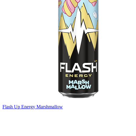
Flash Up Energy Marshmallow