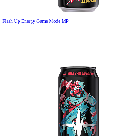
Flash Up Energy Game Mode MP