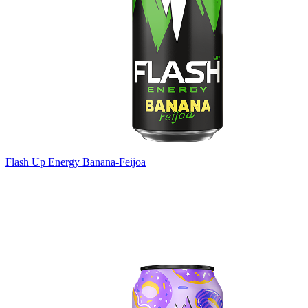
Flash Up Energy Banana-Feijoa