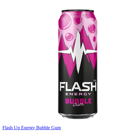
Flash Up Energy Bubble Gum