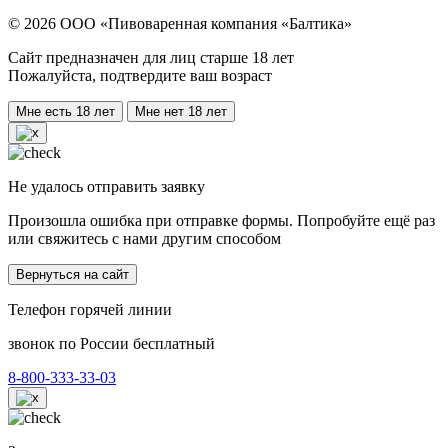
© 2026 ООО «Пивоваренная компания «Балтика»
Сайт предназначен для лиц старше 18 лет
Пожалуйста, подтвердите ваш возраст
Мне есть 18 лет
Мне нет 18 лет
Не удалось отправить заявку
Произошла ошибка при отправке формы. Попробуйте ещё раз
или свяжитесь с нами другим способом
Вернуться на сайт
Телефон горячей линии
звонок по России бесплатный
8-800-333-33-03