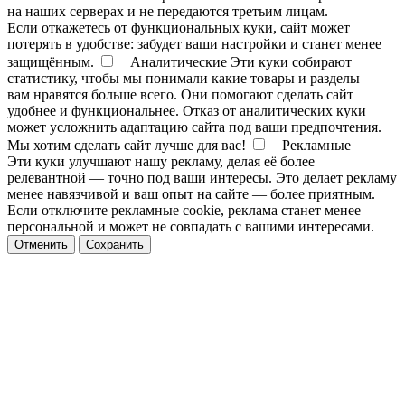
на наших серверах и не передаются третьим лицам.
Если откажетесь от функциональных куки, сайт может
потерять в удобстве: забудет ваши настройки и станет менее
защищённым.
Аналитические
Эти куки собирают
статистику, чтобы мы понимали какие товары и разделы
вам нравятся больше всего. Они помогают сделать сайт
удобнее и функциональнее. Отказ от аналитических куки
может усложнить адаптацию сайта под ваши предпочтения.
Мы хотим сделать сайт лучше для вас!
Рекламные
Эти куки улучшают нашу рекламу, делая её более
релевантной — точно под ваши интересы. Это делает рекламу
менее навязчивой и ваш опыт на сайте — более приятным.
Если отключите рекламные cookie, реклама станет менее
персональной и может не совпадать с вашими интересами.
Отменить
Сохранить