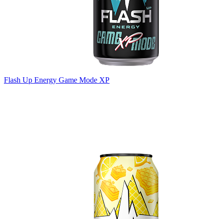
Flash Up Energy Game Mode XP