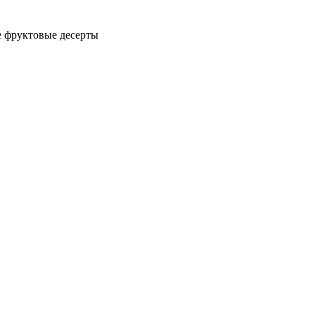
е фруктовые десерты