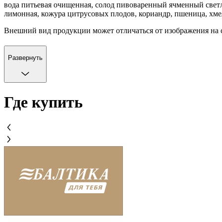
вода питьевая очищенная, солод пивоваренный ячменный светл
лимонная, кожура цитрусовых плодов, кориандр, пшеница, хм
Внешний вид продукции может отличаться от изображения на 
Развернуть
Где купить