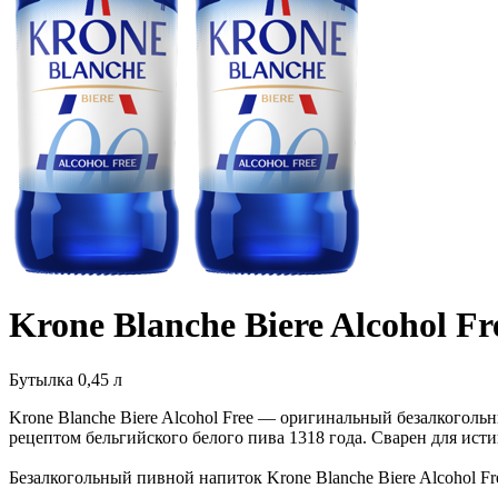
Krone Blanche Biere Alcohol Fr
Бутылка 0,45 л
Krone Blanche Biere Alcohol Free — оригинальный безалкого
рецептом бельгийского белого пива 1318 года. Сварен для ис
Безалкогольный пивной напиток Krone Blanche Biere Alcohol F