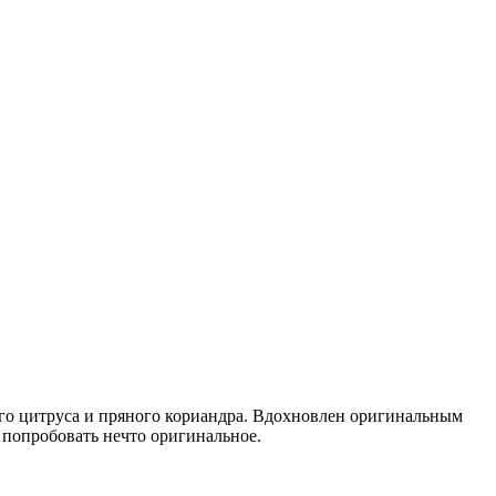
го цитруса и пряного кориандра. Вдохновлен оригинальным
 попробовать нечто оригинальное.