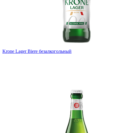
Krone Lager Biere безалкогольный