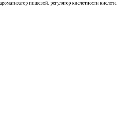
ароматизатор пищевой, регулятор кислотности кислота