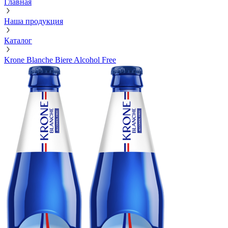
Главная
Наша продукция
Каталог
Krone Blanche Biere Alcohol Free