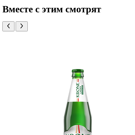
Вместе с этим смотрят