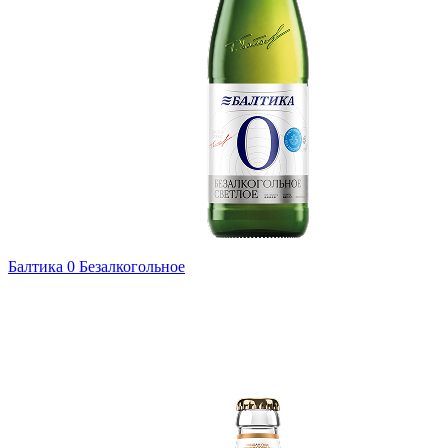
Балтика 0 Безалкогольное