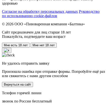
здоровью
Согласие на обработку персональных данных
Руководство
по использованию cookie-файлов
© 2026 ООО «Пивоваренная компания «Балтика»
Сайт предназначен для лиц старше 18 лет
Пожалуйста, подтвердите ваш возраст
Мне есть 18 лет
Мне нет 18 лет
Не удалось отправить заявку
Произошла ошибка при отправке формы. Попробуйте ещё раз
или свяжитесь с нами другим способом
Вернуться на сайт
Телефон горячей линии
звонок по России бесплатный