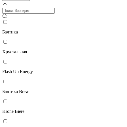
Балтика
Хрустальная
Flash Up Energy
Балтика Brew
Krone Biere