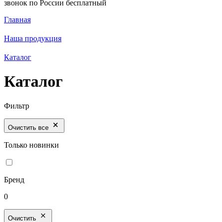
звонок по России бесплатный
Главная
Наша продукция
Каталог
Каталог
Фильтр
Очистить все
Только новинки
Бренд
0
Очистить