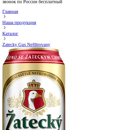
звонок по России бесплатный
Главная
Наша продукция
Каталог
Zatecky Gus Nefiltrovany