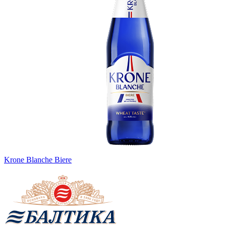
Krone Blanche Biere