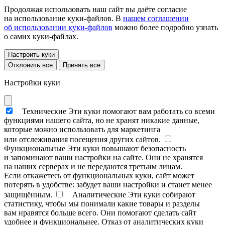
Продолжая использовать наш сайт вы даёте согласие
на использование куки-файлов. В
нашем соглашении
об использовании куки-файлов
можно более подробно узнать
о самих куки-файлах.
Настроить куки
Отклонить все
Принять все
Настройки куки
Технические
Эти куки помогают вам работать со всеми
функциями нашего сайта, но не хранят никакие данные,
которые можно использовать для маркетинга
или отслеживания посещения других сайтов.
Функциональные
Эти куки повышают безопасность
и запоминают ваши настройки на сайте. Они не хранятся
на наших серверах и не передаются третьим лицам.
Если откажетесь от функциональных куки, сайт может
потерять в удобстве: забудет ваши настройки и станет менее
защищённым.
Аналитические
Эти куки собирают
статистику, чтобы мы понимали какие товары и разделы
вам нравятся больше всего. Они помогают сделать сайт
удобнее и функциональнее. Отказ от аналитических куки