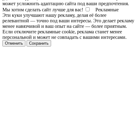
может усложнить адаптацию сайта под ваши предпочтения.
Мы хотим сделать сайт лучше для вас!
Рекламные
Эти куки улучшают нашу рекламу, делая её более
релевантной — точно под ваши интересы. Это делает рекламу
менее навязчивой и ваш опыт на сайте — более приятным.
Если отключите рекламные cookie, реклама станет менее
персональной и может не совпадать с вашими интересами.
Отменить
Сохранить