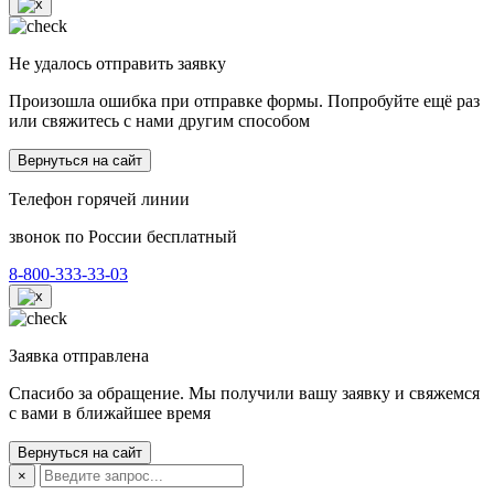
Не удалось отправить заявку
Произошла ошибка при отправке формы. Попробуйте ещё раз
или свяжитесь с нами другим способом
Вернуться на сайт
Телефон горячей линии
звонок по России бесплатный
8-800-333-33-03
Заявка отправлена
Спасибо за обращение. Мы получили вашу заявку и свяжемся
с вами в ближайшее время
Вернуться на сайт
×