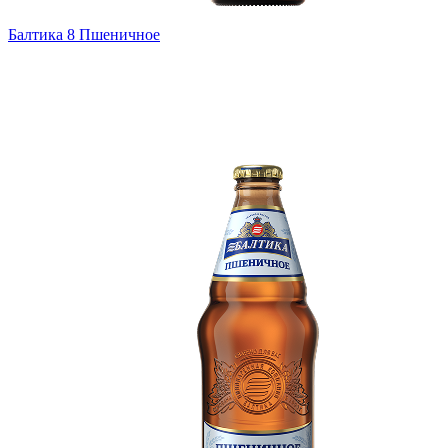
Балтика 8 Пшеничное