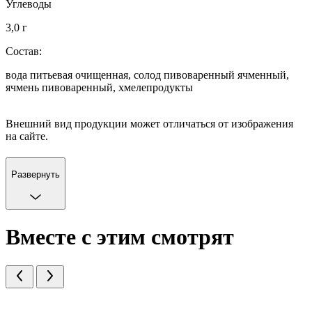
Углеводы
3,0 г
Состав:
вода питьевая очищенная, солод пивоваренный ячменный,
ячмень пивоваренный, хмелепродукты
Внешний вид продукции может отличаться от изображения
на сайте.
Развернуть
Вместе с этим смотрят