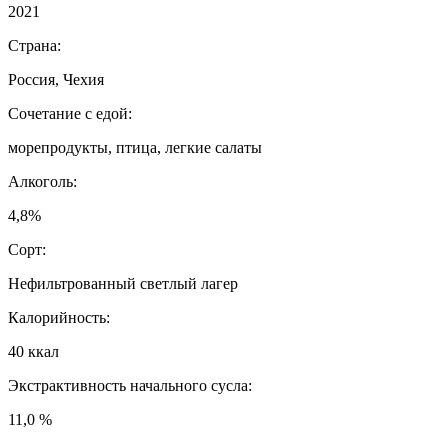
2021
Страна:
Россия, Чехия
Сочетание с едой:
морепродукты, птица, легкие салаты
Алкоголь:
4,8%
Сорт:
Нефильтрованный светлый лагер
Калорийность:
40 ккал
Экстрактивность начального сусла:
11,0 %