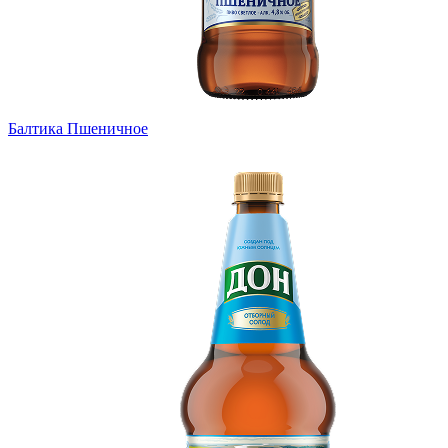
Балтика Пшеничное