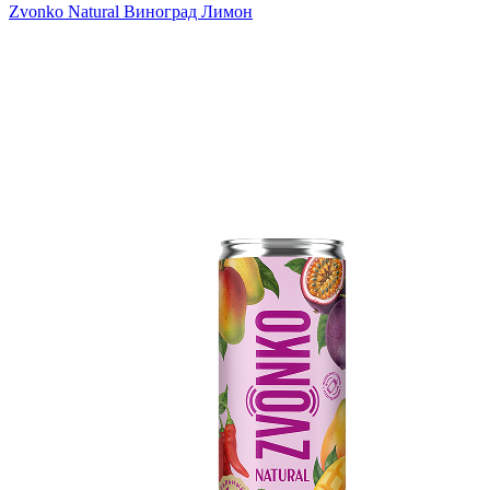
Zvonko Natural Виноград Лимон