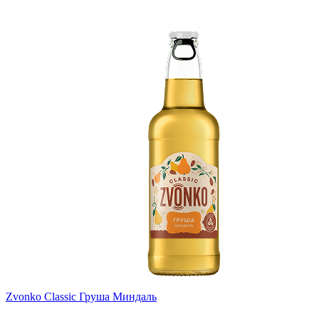
Zvonko Classic Груша Миндаль