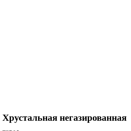
Хрустальная негазированная