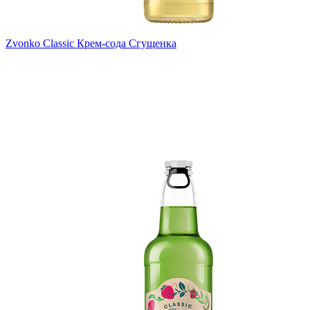
Zvonko Classic Крем-сода Сгущенка