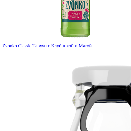
Zvonko Classic Тархун с Клубникой и Мятой