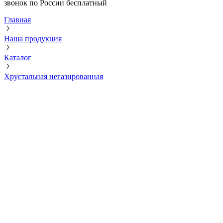
звонок по России бесплатный
Главная
Наша продукция
Каталог
Хрустальная негазированная