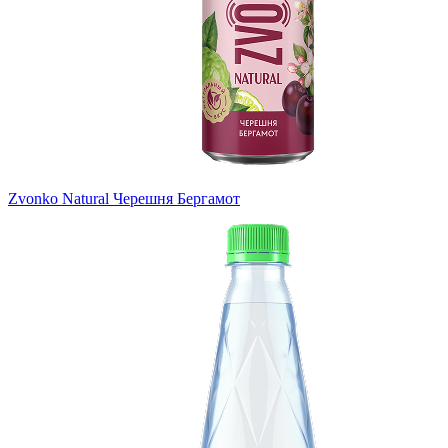
Zvonko Natural Черешня Бергамот