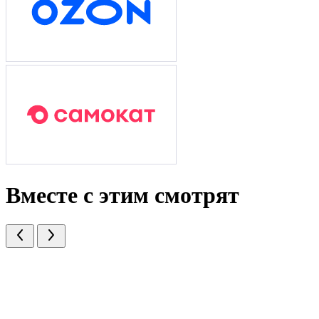
Вместе с этим смотрят