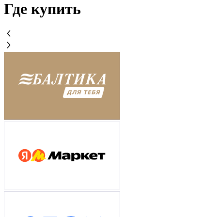
Где купить