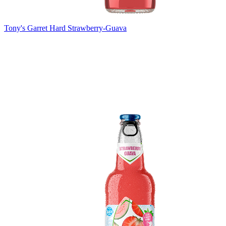
Tony's Garret Hard Strawberry-Guava