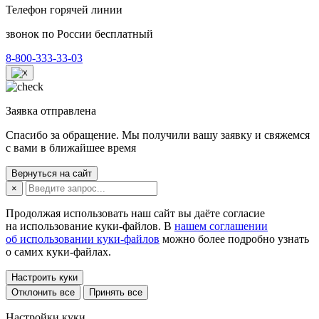
Телефон горячей линии
звонок по России бесплатный
8-800-333-33-03
Заявка отправлена
Спасибо за обращение. Мы получили вашу заявку и свяжемся
с вами в ближайшее время
Вернуться на сайт
×
Продолжая использовать наш сайт вы даёте согласие
на использование куки-файлов. В
нашем соглашении
об использовании куки-файлов
можно более подробно узнать
о самих куки-файлах.
Настроить куки
Отклонить все
Принять все
Настройки куки