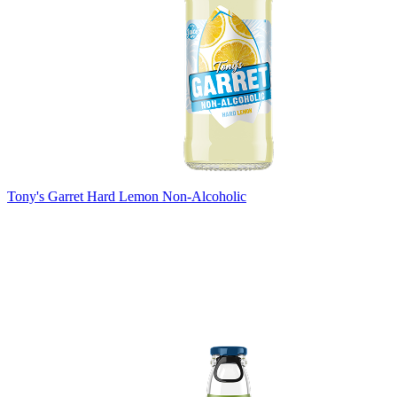
Tony's Garret Hard Lemon Non-Alcoholic