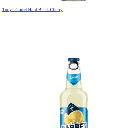
Tony's Garret Hard Black Cherry