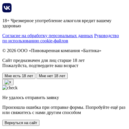
18+ Чрезмерное употребление алкоголя вредит вашему
здоровью
Согласие на обработку персональных данных
Руководство
по использованию cookie-файлов
© 2026 ООО «Пивоваренная компания «Балтика»
Сайт предназначен для лиц старше 18 лет
Пожалуйста, подтвердите ваш возраст
Мне есть 18 лет
Мне нет 18 лет
Не удалось отправить заявку
Произошла ошибка при отправке формы. Попробуйте ещё раз
или свяжитесь с нами другим способом
Вернуться на сайт