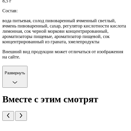
8,5 г
Состав:
вода питьевая, солод пивоваренный ячменный светлый,
ячмень пивоваренный, сахар, регулятор кислотности кислота
лимонная, сок черной моркови концентрированный,
ароматизаторы пищевые, ароматизатор пищевой, сок
концентрированный из граната, хмелепродукты
Внешний вид продукции может отличаться от изображения
на сайте.
Развернуть
Вместе с этим смотрят