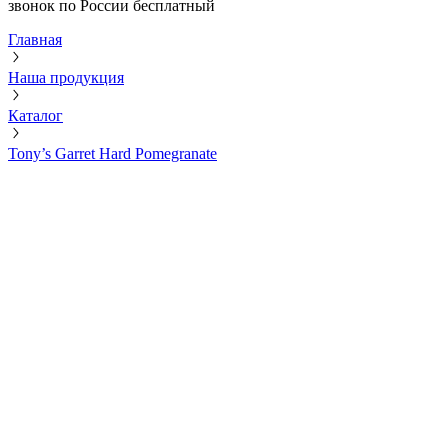
звонок по России бесплатный
Главная
Наша продукция
Каталог
Tony’s Garret Hard Pomegranate