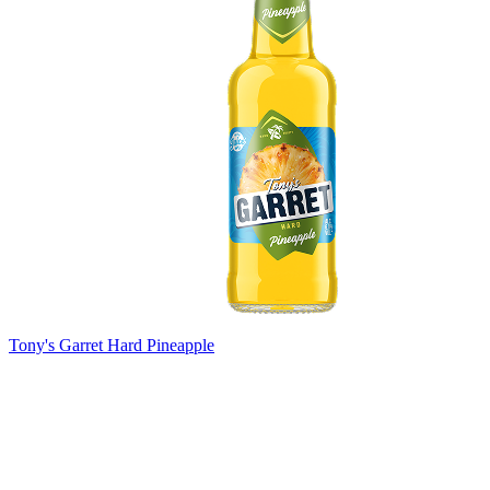
Tony's Garret Hard Pineapple