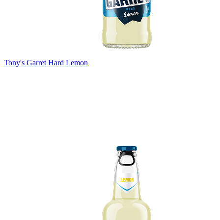
Tony's Garret Hard Lemon