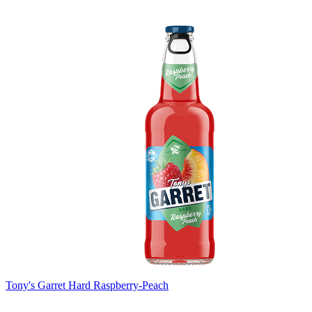
Tony's Garret Hard Raspberry-Peach