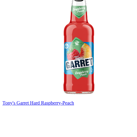
Tony's Garret Hard Raspberry-Peach