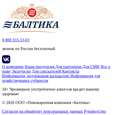
8 800 333-33-03
звонок по России бесплатный
О компании
Наша продукция
Для партнеров
Для СМИ
Все о
пиве
Экскурсии
Для соискателей
Контакты
Информация, подлежащая раскрытию
Информация для
хозяйствующих субъектов
18+ Чрезмерное употребление алкоголя вредит вашему
здоровью
© 2026 ООО «Пивоваренная компания «Балтика»
Согласие на обработку персональных данных
Руководство