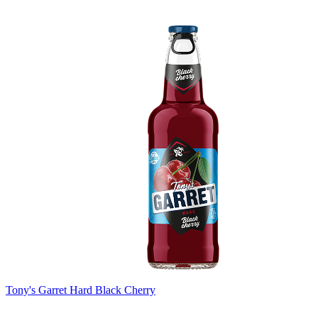
Tony's Garret Hard Black Cherry