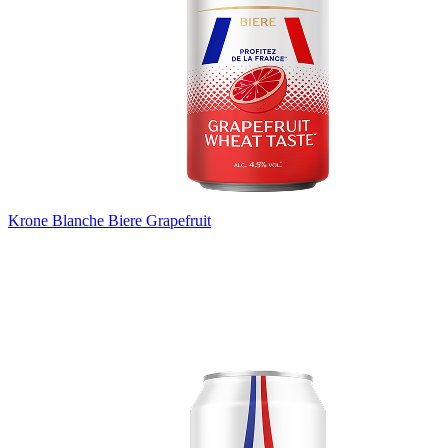
Krone Blanche Biere Grapefruit