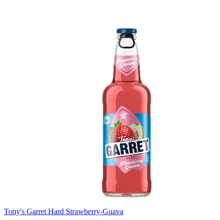
Tony's Garret Hard Strawberry-Guava