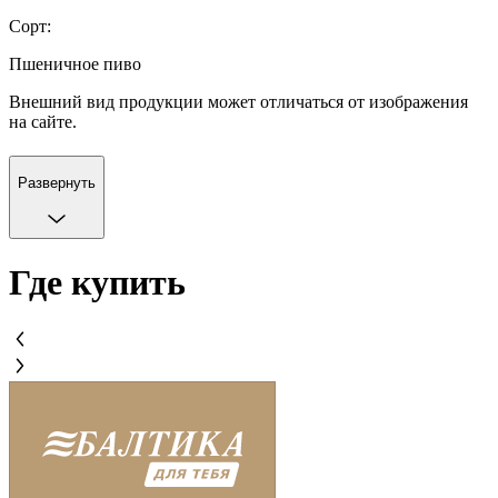
Сорт:
Пшеничное пиво
Внешний вид продукции может отличаться от изображения
на сайте.
Развернуть
Где купить