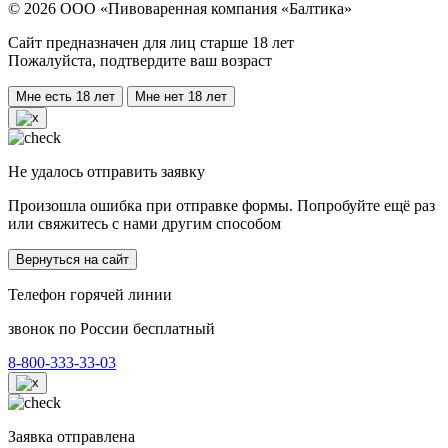
© 2026 ООО «Пивоваренная компания «Балтика»
Сайт предназначен для лиц старше 18 лет
Пожалуйста, подтвердите ваш возраст
Мне есть 18 лет
Мне нет 18 лет
Не удалось отправить заявку
Произошла ошибка при отправке формы. Попробуйте ещё раз
или свяжитесь с нами другим способом
Вернуться на сайт
Телефон горячей линии
звонок по России бесплатный
8-800-333-33-03
Заявка отправлена