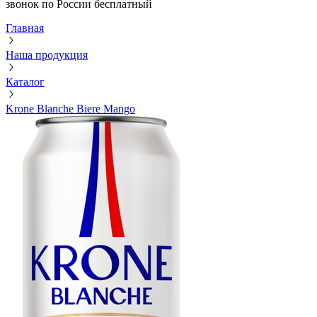
звонок по России бесплатный
Главная
Наша продукция
Каталог
Krone Blanche Biere Mango