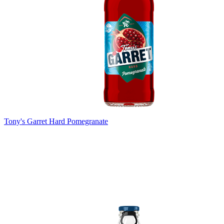
Tony's Garret Hard Pomegranate