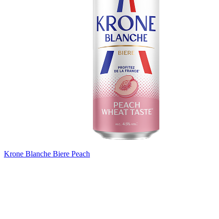
Krone Blanche Biere Peach