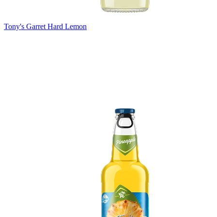
Tony's Garret Hard Lemon