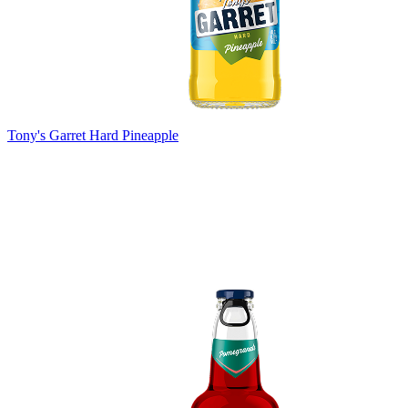
Tony's Garret Hard Pineapple