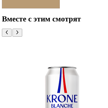
Вместе с этим смотрят