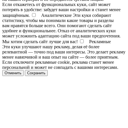
Если откажетесь от функциональных куки, сайт может
потерять в удобстве: забудет ваши настройки и станет менее
защищённым.
Аналитические
Эти куки собирают
статистику, чтобы мы понимали какие товары и разделы
вам нравятся больше всего. Они помогают сделать сайт
удобнее и функциональнее. Отказ от аналитических куки
может усложнить адаптацию сайта под ваши предпочтения.
Мы хотим сделать сайт лучше для вас!
Рекламные
Эти куки улучшают нашу рекламу, делая её более
релевантной — точно под ваши интересы. Это делает рекламу
менее навязчивой и ваш опыт на сайте — более приятным.
Если отключите рекламные cookie, реклама станет менее
персональной и может не совпадать с вашими интересами.
Отменить
Сохранить