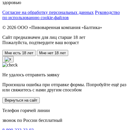
здоровью
Согласие на обработку персональных данных
Руководство
по использованию cookie-файлов
© 2026 ООО «Пивоваренная компания «Балтика»
Сайт предназначен для лиц старше 18 лет
Пожалуйста, подтвердите ваш возраст
Мне есть 18 лет
Мне нет 18 лет
Не удалось отправить заявку
Произошла ошибка при отправке формы. Попробуйте ещё раз
или свяжитесь с нами другим способом
Вернуться на сайт
Телефон горячей линии
звонок по России бесплатный