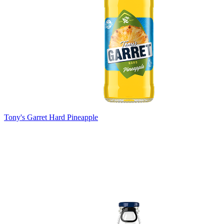
Tony's Garret Hard Pineapple