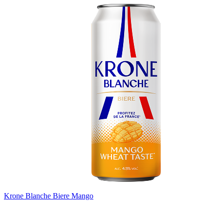
Krone Blanche Biere Mango