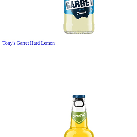
Tony's Garret Hard Lemon