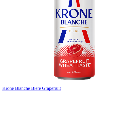
Krone Blanche Biere Grapefruit