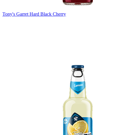
Tony's Garret Hard Black Cherry