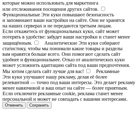
которые можно использовать для маркетинга
или отслеживания посещения других сайтов.
Функциональные
Эти куки повышают безопасность
и запоминают ваши настройки на сайте. Они не хранятся
на наших серверах и не передаются третьим лицам.
Если откажетесь от функциональных куки, сайт может
потерять в удобстве: забудет ваши настройки и станет менее
защищённым.
Аналитические
Эти куки собирают
статистику, чтобы мы понимали какие товары и разделы
вам нравятся больше всего. Они помогают сделать сайт
удобнее и функциональнее. Отказ от аналитических куки
может усложнить адаптацию сайта под ваши предпочтения.
Мы хотим сделать сайт лучше для вас!
Рекламные
Эти куки улучшают нашу рекламу, делая её более
релевантной — точно под ваши интересы. Это делает рекламу
менее навязчивой и ваш опыт на сайте — более приятным.
Если отключите рекламные cookie, реклама станет менее
персональной и может не совпадать с вашими интересами.
Отменить
Сохранить