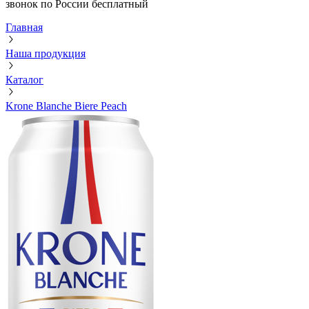
звонок по России бесплатный
Главная
Наша продукция
Каталог
Krone Blanche Biere Peach