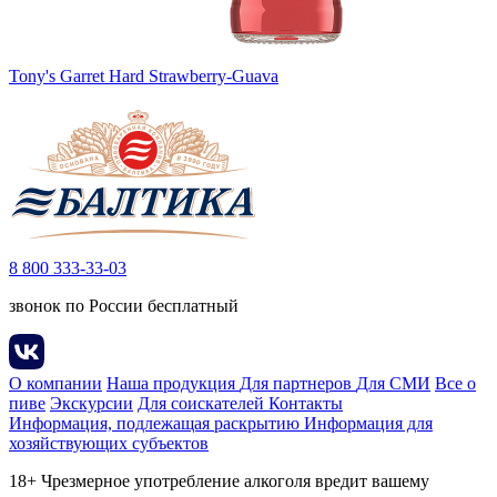
Tony's Garret Hard Strawberry-Guava
8 800 333-33-03
звонок по России бесплатный
О компании
Наша продукция
Для партнеров
Для СМИ
Все о
пиве
Экскурсии
Для соискателей
Контакты
Информация, подлежащая раскрытию
Информация для
хозяйствующих субъектов
18+ Чрезмерное употребление алкоголя вредит вашему