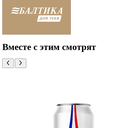
Вместе с этим смотрят