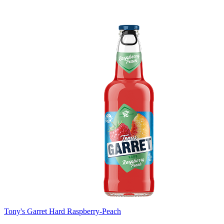
Tony's Garret Hard Raspberry-Peach