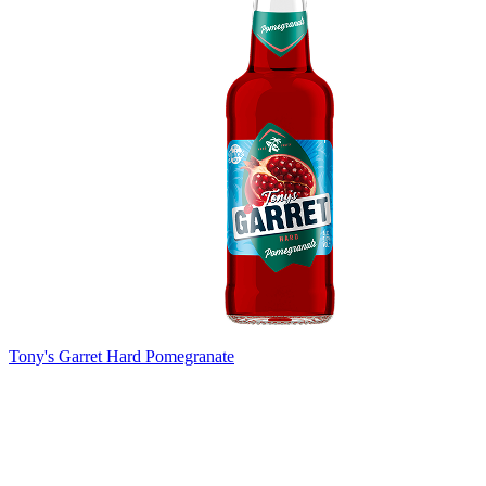
Tony's Garret Hard Pomegranate