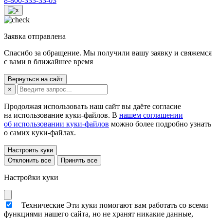
8-800-333-33-03
Заявка отправлена
Спасибо за обращение. Мы получили вашу заявку и свяжемся
с вами в ближайшее время
Вернуться на сайт
×
Продолжая использовать наш сайт вы даёте согласие
на использование куки-файлов. В
нашем соглашении
об использовании куки-файлов
можно более подробно узнать
о самих куки-файлах.
Настроить куки
Отклонить все
Принять все
Настройки куки
Технические
Эти куки помогают вам работать со всеми
функциями нашего сайта, но не хранят никакие данные,