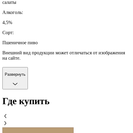
салаты
Алкоголь:
4,5%
Сорт:
Пшеничное пиво
Внешний вид продукции может отличаться от изображения
на сайте.
Развернуть
Где купить